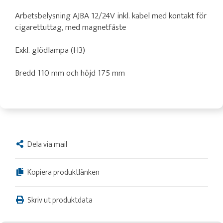
Arbetsbelysning AJBA 12/24V inkl. kabel med kontakt för
cigarettuttag, med magnetfäste
Exkl. glödlampa (H3)
Bredd 110 mm och höjd 175 mm
Dela via mail
Kopiera produktlänken
Skriv ut produktdata