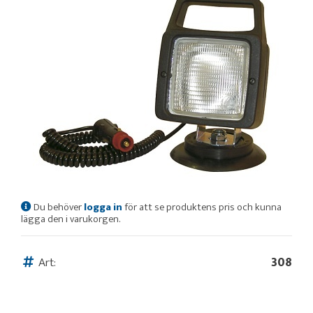
Du behöver
logga in
för att se produktens pris och kunna
lägga den i varukorgen.
Art:
308