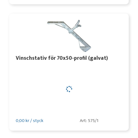
Vinschstativ för 70x50-profil (galvat)
0,00 kr / styck
Art: 575/1