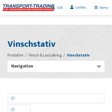
Laddar...
Sök
Meny
Vinschstativ
Produkter
Vinsch & Lastsäkring
Vinschstativ
Navigation