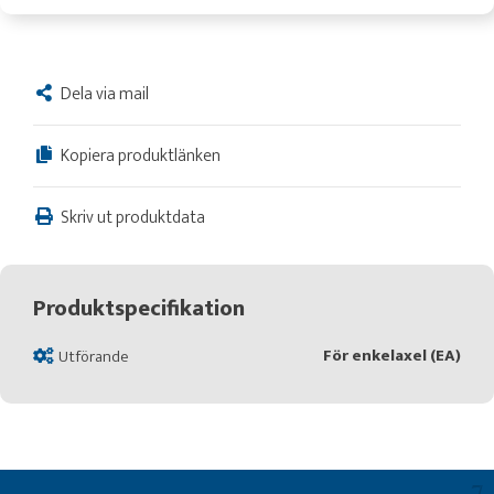
Dela via mail
Kopiera produktlänken
Skriv ut produktdata
Produktspecifikation
För enkelaxel (EA)
Utförande