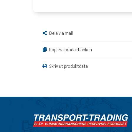
Dela via mail
Kopiera produktlänken
Skriv ut produktdata