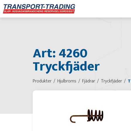
Art: 4260
Tryckfjäder
Produkter
Hjulbroms
Fjädrar
Tryckfjäder
T