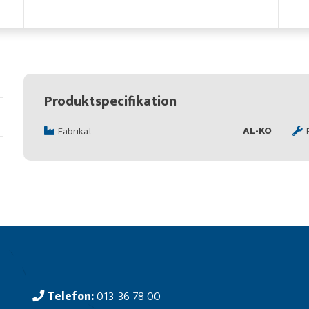
Produktspecifikation
AL-KO
Fabrikat
Telefon:
013-36 78 00