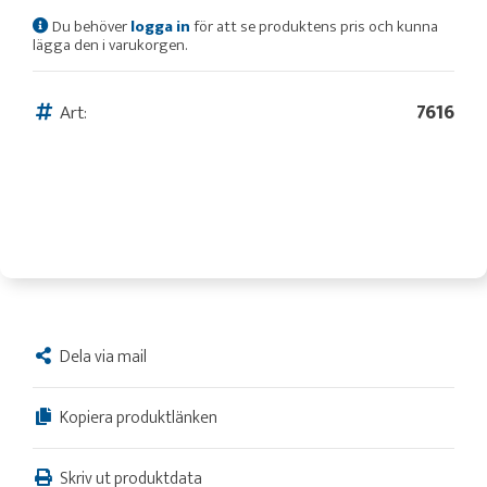
Du behöver
logga in
för att se produktens pris och kunna
lägga den i varukorgen.
Art:
7616
Dela via mail
Kopiera produktlänken
Skriv ut produktdata