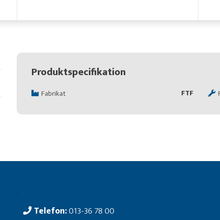
Produktspecifikation
FTF
Fabrikat
Telefon:
013-36 78 00