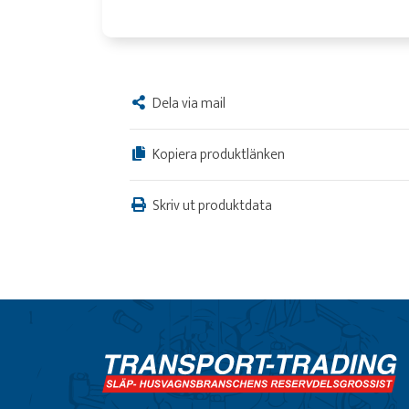
Dela via mail
Kopiera produktlänken
Skriv ut produktdata