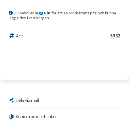
Du behöver
logga in
för att se produktens pris och kunna
lägga den i varukorgen.
Art:
5332
Dela via mail
Kopiera produktlänken