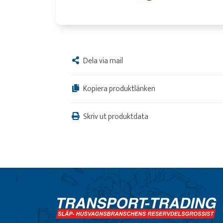
Dela via mail
Kopiera produktlänken
Skriv ut produktdata