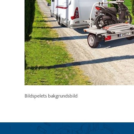
Bildspelets bakgrundsbild