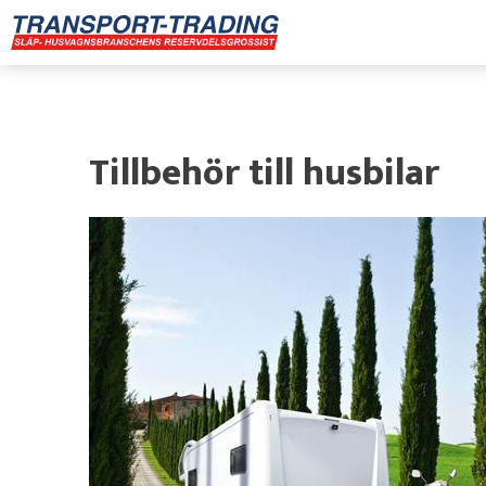
Tillbehör till husbilar