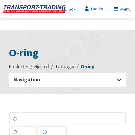
Laddar...
Sök
Meny
O-ring
Produkter
Hjulaxel
Tätningar
O-ring
Navigation