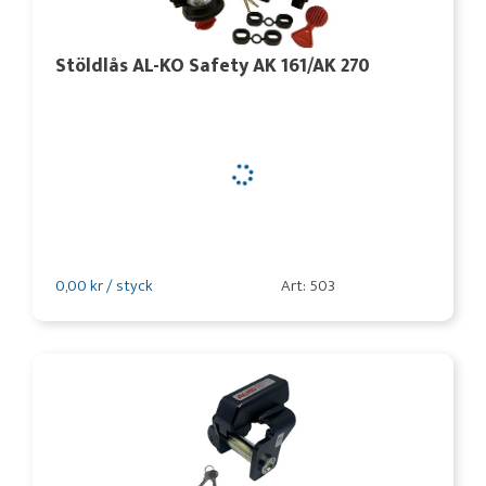
Stöldlås AL-KO Safety AK 161/AK 270
0,00 kr / styck
Art: 503