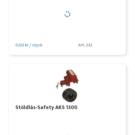
0,00 kr / styck
Art: 232
Stöldlås-Safety AKS 1300