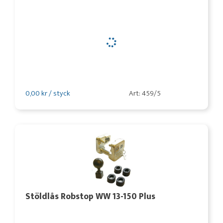
0,00 kr / styck
Art: 459/5
Stöldlås Robstop WW 13-150 Plus