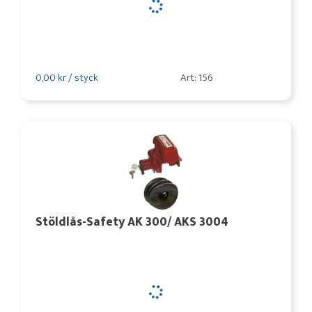
0,00 kr / styck
Art: 156
Stöldlås-Safety AK 300/ AKS 3004