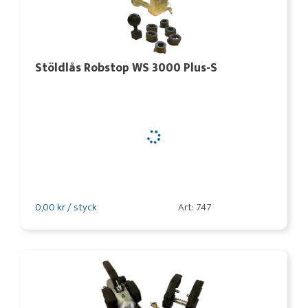
Stöldlås Robstop WS 3000 Plus-S
0,00 kr / styck
Art: 747