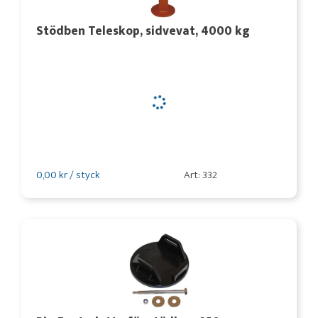
Stödben Teleskop, sidvevat, 4000 kg
0,00 kr / styck
Art: 332