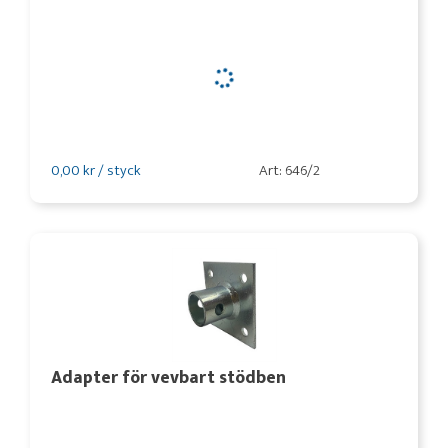
0,00 kr / styck
Art: 646/2
Adapter för vevbart stödben