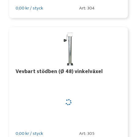
0,00 kr / styck
Art: 304
Vevbart stödben (Ø 48) vinkelväxel
0,00 kr / styck
Art: 305