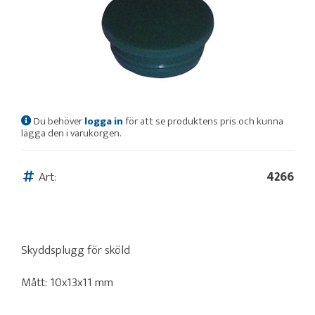
Du behöver
logga in
för att se produktens pris och kunna
lägga den i varukorgen.
Art:
4266
Skyddsplugg för sköld
Mått: 10x13x11 mm