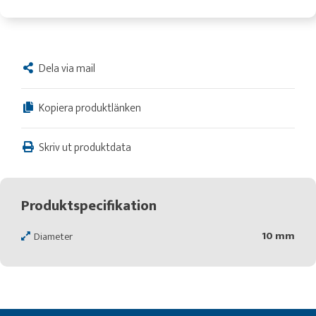
Dela via mail
Kopiera produktlänken
Skriv ut produktdata
Produktspecifikation
10 mm
Diameter