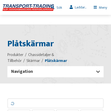
Laddar...
Sök
Meny
Plåtskärmar
Produkter
Chassidetaljer &
Tillbehör
Skärmar
Plåtskärmar
Navigation