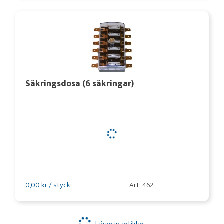
Säkringsdosa (6 säkringar)
0,00 kr / styck
Art: 462