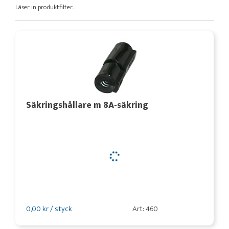
Läser in produktfilter...
Säkringshållare m 8A-säkring
0,00 kr / styck
Art: 460