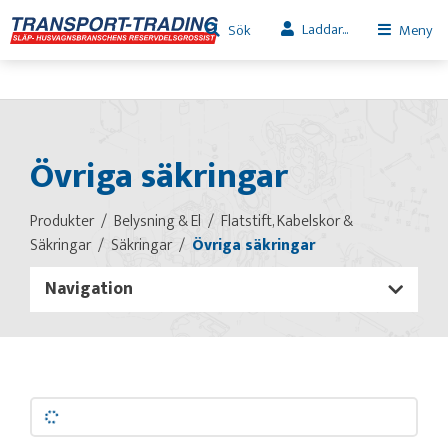
Laddar...
Sök
Meny
Övriga säkringar
Produkter
Belysning & El
Flatstift, Kabelskor &
Säkringar
Säkringar
Övriga säkringar
Navigation