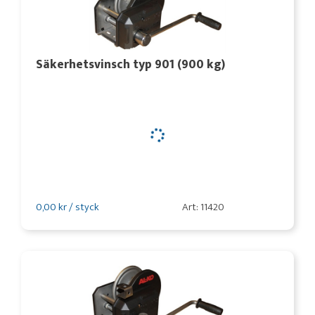
Säkerhetsvinsch typ 901 (900 kg)
0,00 kr / styck
Art: 11420