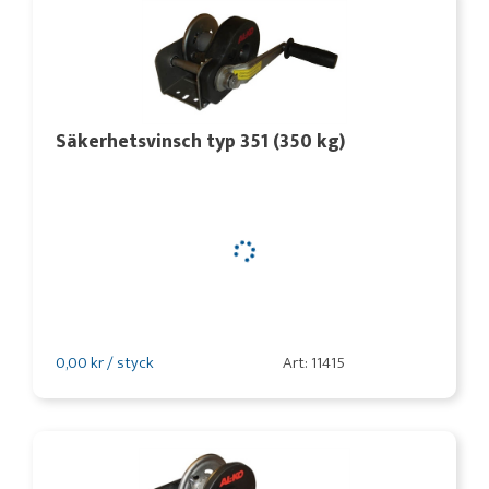
Säkerhetsvinsch typ 351 (350 kg)
0,00 kr / styck
Art: 11415