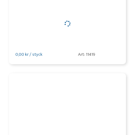
0,00 kr / styck
Art: 11419