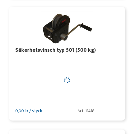
Säkerhetsvinsch typ 501 (500 kg)
0,00 kr / styck
Art: 11418