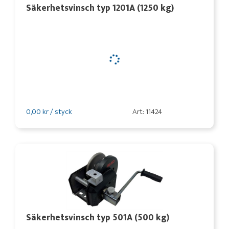
Säkerhetsvinsch typ 1201A (1250 kg)
0,00 kr / styck
Art: 11424
Säkerhetsvinsch typ 501A (500 kg)