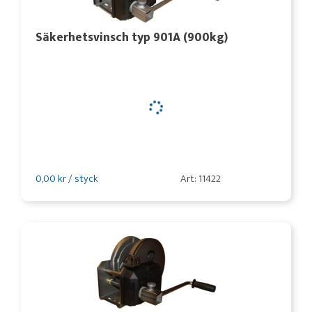
Säkerhetsvinsch typ 901A (900kg)
0,00 kr / styck
Art: 11422