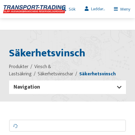
Laddar...
Sök
Meny
Säkerhetsvinsch
Produkter
Vinsch &
Lastsäkring
Säkerhetsvinschar
Säkerhetsvinsch
Navigation