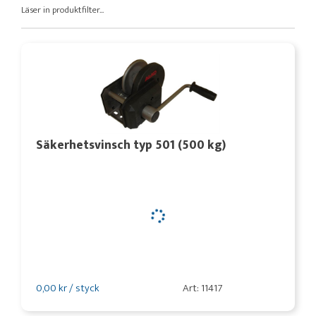
Läser in produktfilter...
Säkerhetsvinsch typ 501 (500 kg)
0,00 kr / styck
Art: 11417