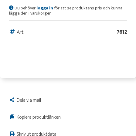
Du behöver
logga in
för att se produktens pris och kunna
lägga den i varukorgen.
Art:
7612
Dela via mail
Kopiera produktlänken
Skriv ut produktdata