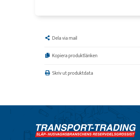
Dela via mail
Kopiera produktlänken
Skriv ut produktdata