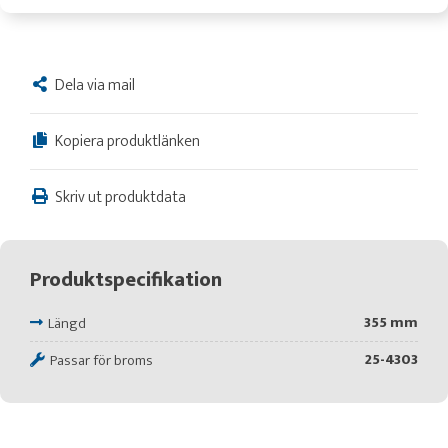
Dela via mail
Kopiera produktlänken
Skriv ut produktdata
Produktspecifikation
355 mm
Längd
25-4303
Passar för broms