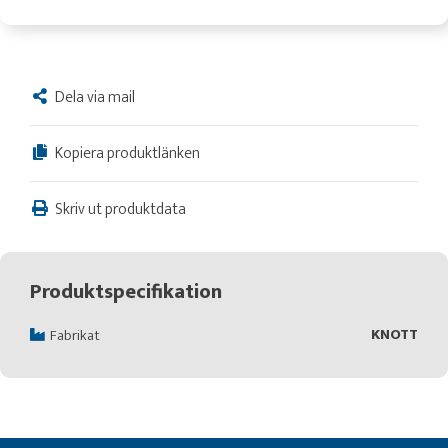
Dela via mail
Kopiera produktlänken
Skriv ut produktdata
Produktspecifikation
KNOTT
Fabrikat