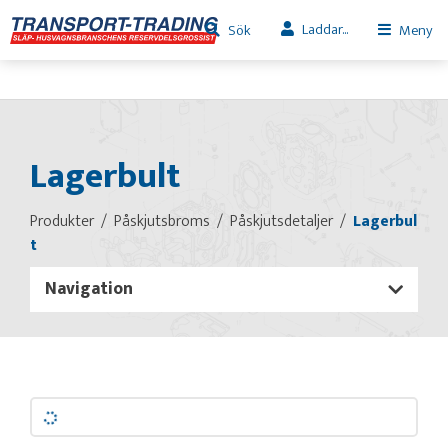
Laddar...
Sök
Meny
Lagerbult
Produkter
Påskjutsbroms
Påskjutsdetaljer
Lagerbul
t
Navigation