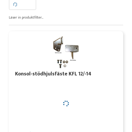
Läser in produktfilter...
Konsol-stödhjulsfäste KFL 12/-14