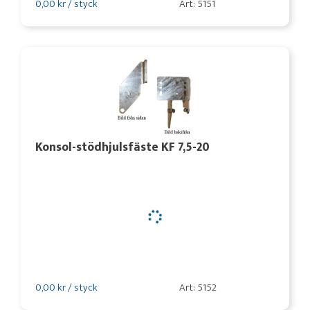
0,00 kr / styck
Art: 5151
Konsol-stödhjulsfäste KF 7,5-20
0,00 kr / styck
Art: 5152