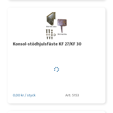
Konsol-stödhjulsfäste KF 27/KF 30
0,00 kr / styck
Art: 5153