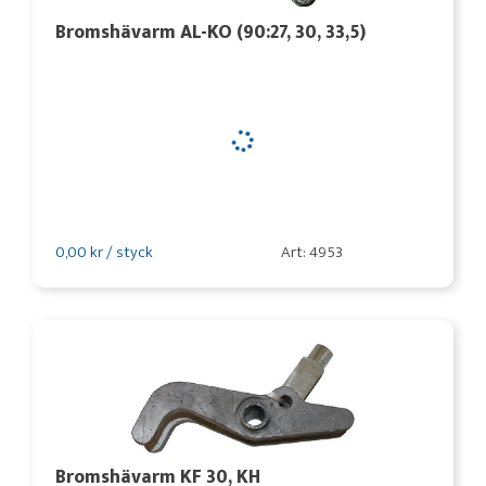
Bromshävarm AL-KO (90:27, 30, 33,5)
0,00 kr / styck
Art: 4953
Bromshävarm KF 30, KH