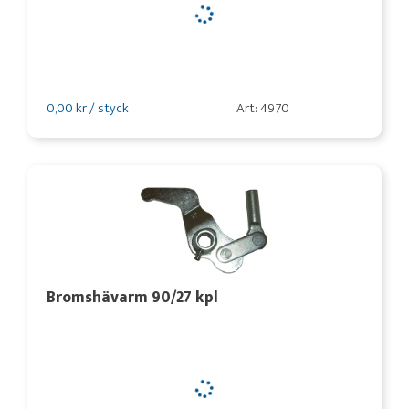
0,00 kr / styck
Art: 4970
Bromshävarm 90/27 kpl