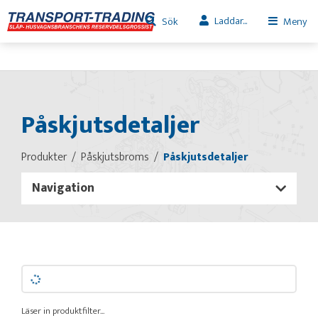
Laddar...
Sök
Meny
Påskjutsdetaljer
Produkter
Påskjutsbroms
Påskjutsdetaljer
Navigation
Läser in produktfilter...