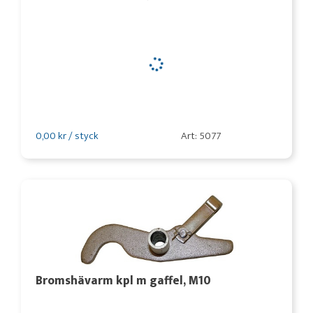
0,00 kr / styck
Art: 5077
Bromshävarm kpl m gaffel, M10