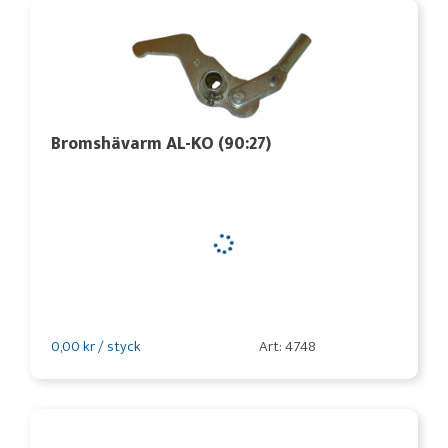
Bromshävarm AL-KO (90:27)
0,00 kr / styck
Art: 4748