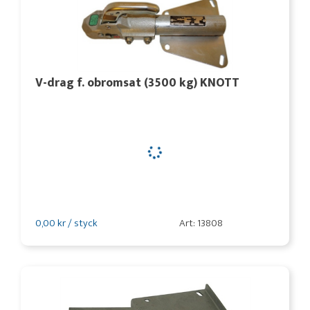
V-drag f. obromsat (3500 kg) KNOTT
0,00 kr / styck
Art: 13808