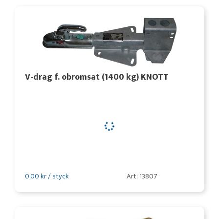
V-drag f. obromsat (1400 kg) KNOTT
0,00 kr / styck
Art: 13807