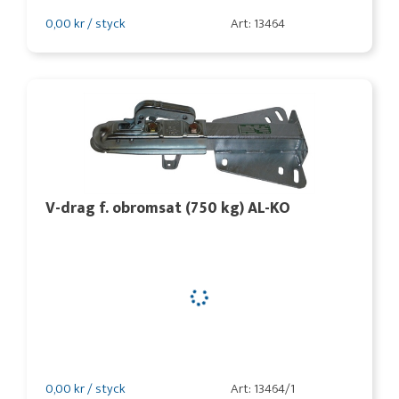
0,00 kr / styck
Art: 13464
V-drag f. obromsat (750 kg) AL-KO
0,00 kr / styck
Art: 13464/1