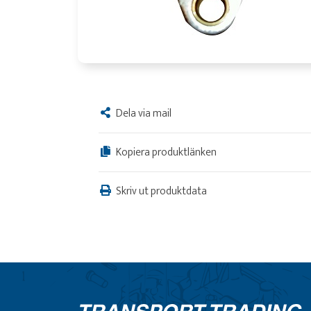
Dela via mail
Kopiera produktlänken
Skriv ut produktdata