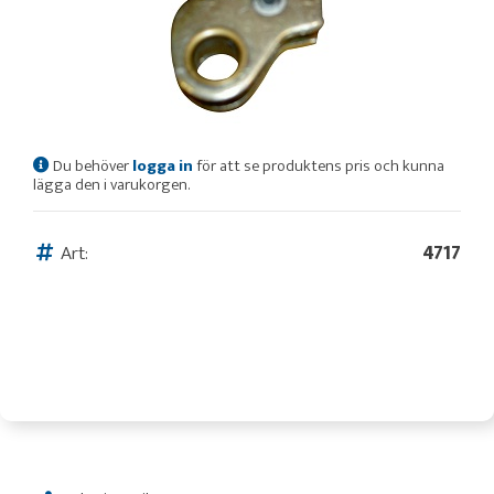
Du behöver
logga in
för att se produktens pris och kunna
lägga den i varukorgen.
Art:
4717