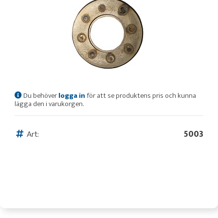
Du behöver
logga in
för att se produktens pris och kunna
lägga den i varukorgen.
Art:
5003