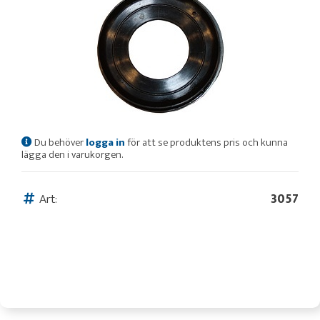
Du behöver
logga in
för att se produktens pris och kunna
lägga den i varukorgen.
Art:
3057