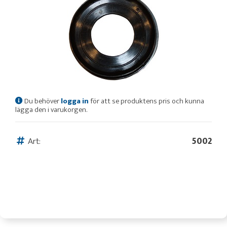
Du behöver
logga in
för att se produktens pris och kunna
lägga den i varukorgen.
Art:
5002