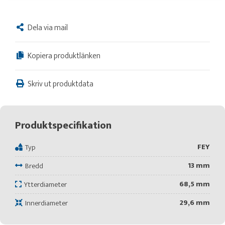
Dela via mail
Kopiera produktlänken
Skriv ut produktdata
Produktspecifikation
FEY
Typ
13 mm
Bredd
68,5 mm
Ytterdiameter
29,6 mm
Innerdiameter