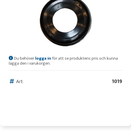
Du behöver
logga in
för att se produktens pris och kunna
lägga den i varukorgen.
Art:
1019