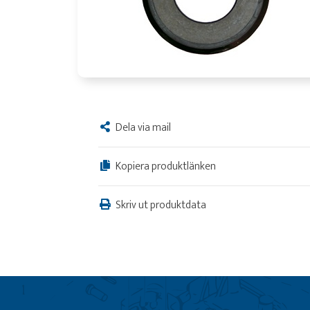
Dela via mail
Kopiera produktlänken
Skriv ut produktdata