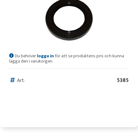
Du behöver
logga in
för att se produktens pris och kunna
lägga den i varukorgen.
Art:
5385