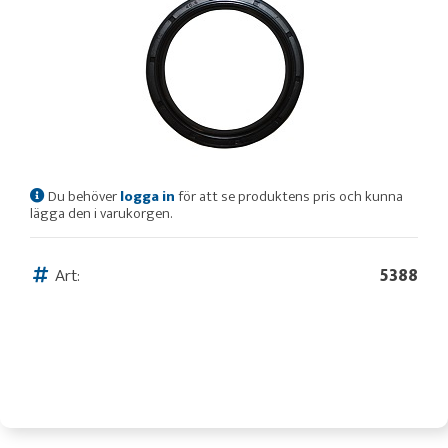
Du behöver
logga in
för att se produktens pris och kunna
lägga den i varukorgen.
Art:
5388