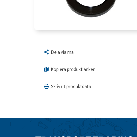
Dela via mail
Kopiera produktlänken
Skriv ut produktdata