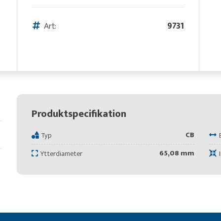
Art:
9731
Produktspecifikation
CB
Typ
65,08 mm
Ytterdiameter