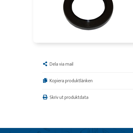
Dela via mail
Kopiera produktlänken
Skriv ut produktdata