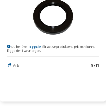
Du behöver
logga in
för att se produktens pris och kunna
lägga den i varukorgen.
Art:
9711