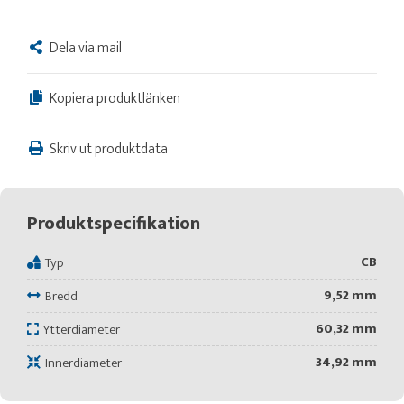
Dela via mail
Kopiera produktlänken
Skriv ut produktdata
Produktspecifikation
CB
Typ
9,52 mm
Bredd
60,32 mm
Ytterdiameter
34,92 mm
Innerdiameter