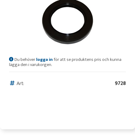
Du behöver
logga in
för att se produktens pris och kunna
lägga den i varukorgen.
Art:
9728