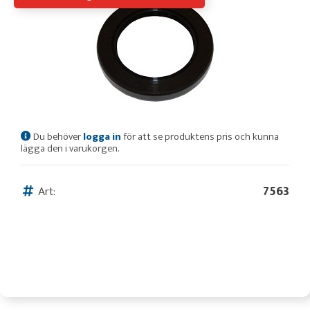
Du behöver
logga in
för att se produktens pris och kunna
lägga den i varukorgen.
Art:
7563