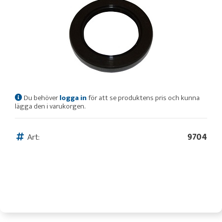
Du behöver
logga in
för att se produktens pris och kunna
lägga den i varukorgen.
Art:
9704