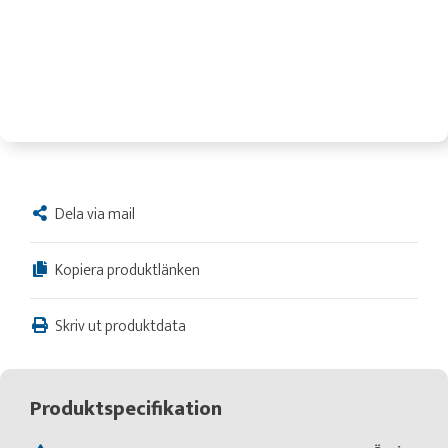
Dela via mail
Kopiera produktlänken
Skriv ut produktdata
Produktspecifikation