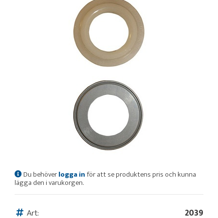
Du behöver
logga in
för att se produktens pris och kunna
lägga den i varukorgen.
Art:
2039