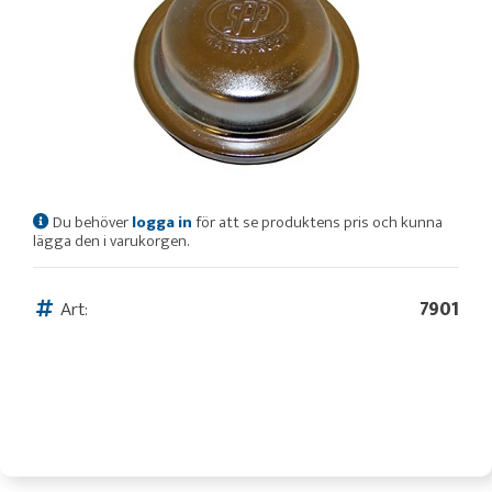
Du behöver
logga in
för att se produktens pris och kunna
lägga den i varukorgen.
Art:
7901