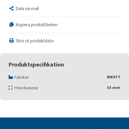
Dela via mail
Kopiera produktlänken
Skriv ut produktdata
Produktspecifikation
KNOTT
Fabrikat
55 mm
Ytterdiameter