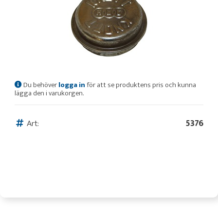
Du behöver
logga in
för att se produktens pris och kunna
lägga den i varukorgen.
Art:
5376