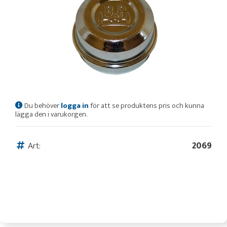
Du behöver
logga in
för att se produktens pris och kunna
lägga den i varukorgen.
Art:
2069