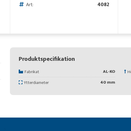
Art:
4082
Produktspecifikation
AL-KO
Fabrikat
H
40 mm
Ytterdiameter