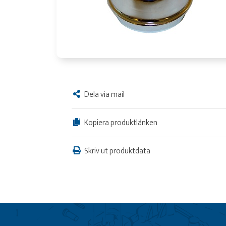
Dela via mail
Kopiera produktlänken
Skriv ut produktdata