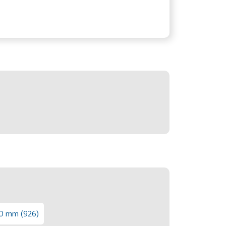
50 mm (926)