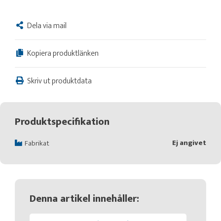
Dela via mail
Kopiera produktlänken
Skriv ut produktdata
Produktspecifikation
Ej angivet
Fabrikat
Denna artikel innehåller: