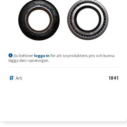
Du behöver
logga in
för att se produktens pris och kunna
lägga den i varukorgen.
Art:
1841