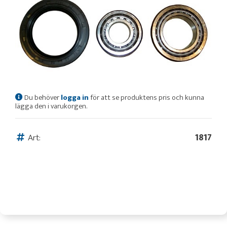
Du behöver
logga in
för att se produktens pris och kunna
lägga den i varukorgen.
Art:
1817