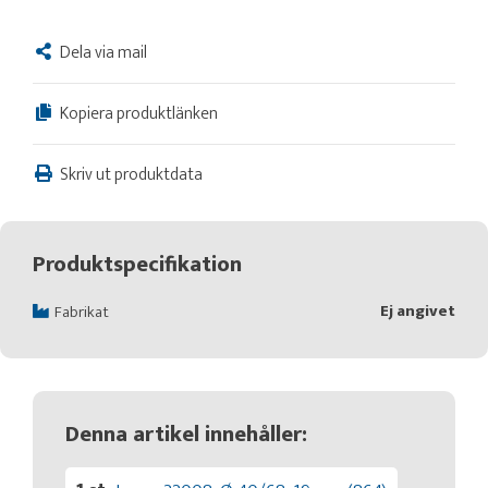
Dela via mail
Kopiera produktlänken
Skriv ut produktdata
Produktspecifikation
Ej angivet
Fabrikat
Denna artikel innehåller: