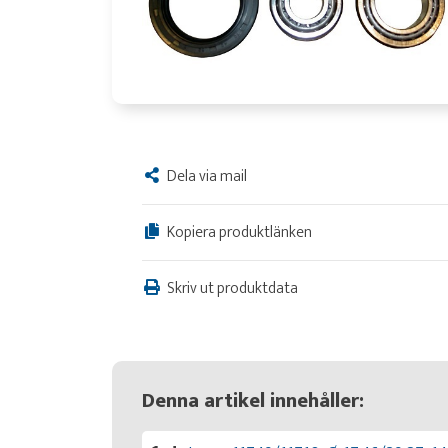
Dela via mail
Kopiera produktlänken
Skriv ut produktdata
Denna artikel innehåller: