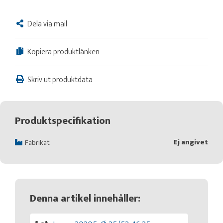
Dela via mail
Kopiera produktlänken
Skriv ut produktdata
Produktspecifikation
Ej angivet
Fabrikat
Denna artikel innehåller: