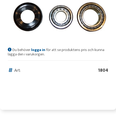
Du behöver
logga in
för att se produktens pris och kunna
lägga den i varukorgen.
Art:
1804