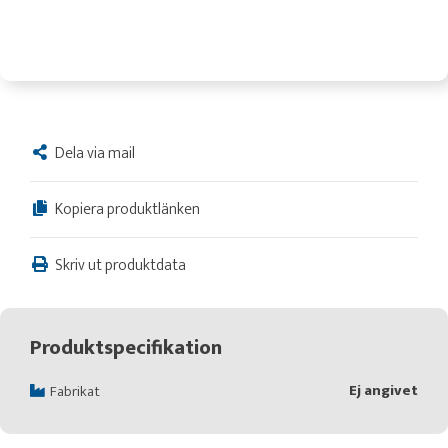
Dela via mail
Kopiera produktlänken
Skriv ut produktdata
Produktspecifikation
Ej angivet
Fabrikat