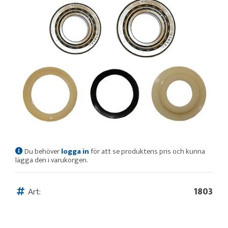
Du behöver
logga in
för att se produktens pris och kunna
lägga den i varukorgen.
Art:
1803